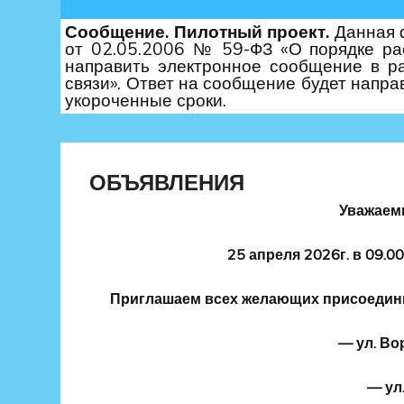
Сообщение. Пилотный проект.
Данная ф
от 02.05.2006 № 59-ФЗ «О порядке ра
направить электронное сообщение в р
связи». Ответ на сообщение будет напра
укороченные сроки.
ОБЪЯВЛЕНИЯ
Уважаем
25 апреля 2026г. в 09.0
Приглашаем всех желающих присоединит
— ул. Во
— ул.