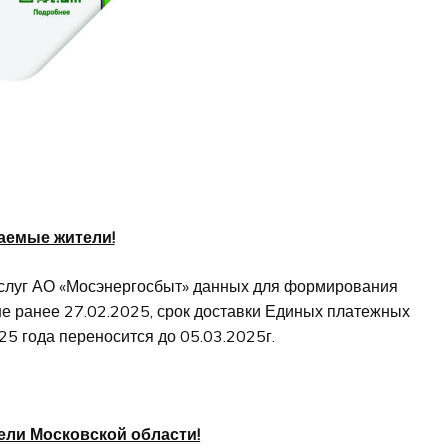
аемые жители!
услуг АО «Мосэнергосбыт» данных для формирования
е ранее 27.02.2025, срок доставки Единых платежных
5 года переносится до 05.03.2025г.
ли Московской области!