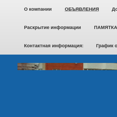
О компании
ОБЪЯВЛЕНИЯ
Д
Раскрытие информации
ПАМЯТКА
Контактная информация:
График 