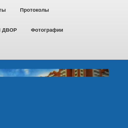
ты
Протоколы
 ДВОР
Фотографии