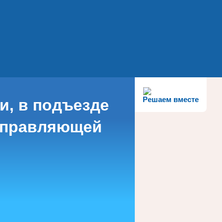
Решаем вместе
и, в подъезде
 управляющей