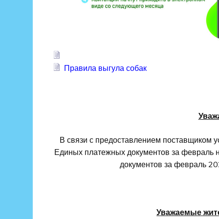
Правила выгула собак
Уваж
В связи с предоставлением поставщиком 
Единых платежных документов за февраль н
документов за февраль 202
Уважаемые жите