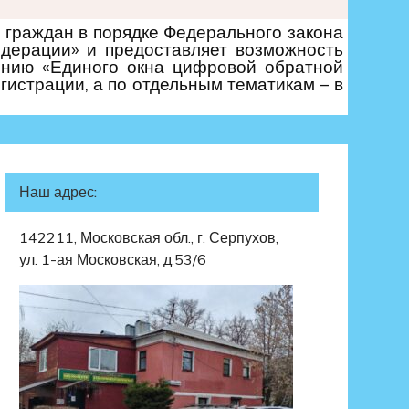
граждан в порядке Федерального закона
дерации» и предоставляет возможность
ению «Единого окна цифровой обратной
гистрации, а по отдельным тематикам – в
Наш адрес:
142211, Московская обл., г. Серпухов,
ул. 1-ая Московская, д.53/6