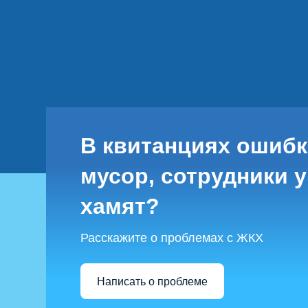
В квитанциях ошибк
мусор, сотрудники
хамят?
Расскажите о проблемах с ЖКХ
Написать о проблеме